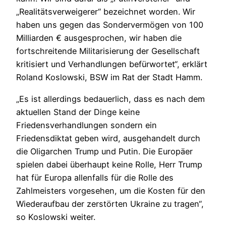
„Realitätsverweigerer“ bezeichnet worden. Wir
haben uns gegen das Sondervermögen von 100
Milliarden € ausgesprochen, wir haben die
fortschreitende Militarisierung der Gesellschaft
kritisiert und Verhandlungen befürwortet“, erklärt
Roland Koslowski, BSW im Rat der Stadt Hamm.
„Es ist allerdings bedauerlich, dass es nach dem
aktuellen Stand der Dinge keine
Friedensverhandlungen sondern ein
Friedensdiktat geben wird, ausgehandelt durch
die Oligarchen Trump und Putin. Die Europäer
spielen dabei überhaupt keine Rolle, Herr Trump
hat für Europa allenfalls für die Rolle des
Zahlmeisters vorgesehen, um die Kosten für den
Wiederaufbau der zerstörten Ukraine zu tragen“,
so Koslowski weiter.