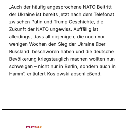
„Auch der häufig angesprochene NATO Beitritt
der Ukraine ist bereits jetzt nach dem Telefonat
zwischen Putin und Trump Geschichte, die
Zukunft der NATO ungewiss. Auffällig ist
allerdings, dass all diejenigen, die noch vor
wenigen Wochen den Sieg der Ukraine über
Russland beschworen haben und die deutsche
Bevölkerung kriegstauglich machen wollten nun
schweigen – nicht nur in Berlin, sondern auch in
Hamm“, erläutert Koslowski abschließend.