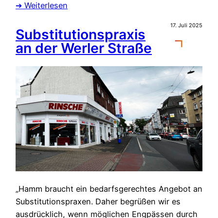
➔ Weiterlesen
17. Juli 2025
Substitutionspraxis
an der Werler Straße
„Hamm braucht ein bedarfsgerechtes Angebot an
Substitutionspraxen. Daher begrüßen wir es
ausdrücklich, wenn möglichen Engpässen durch