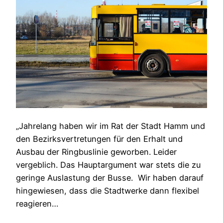
„Jahrelang haben wir im Rat der Stadt Hamm und
den Bezirksvertretungen für den Erhalt und
Ausbau der Ringbuslinie geworben. Leider
vergeblich. Das Hauptargument war stets die zu
geringe Auslastung der Busse. Wir haben darauf
hingewiesen, dass die Stadtwerke dann flexibel
reagieren…