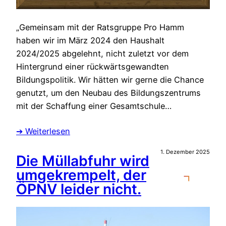
„Gemeinsam mit der Ratsgruppe Pro Hamm
haben wir im März 2024 den Haushalt
2024/2025 abgelehnt, nicht zuletzt vor dem
Hintergrund einer rückwärtsgewandten
Bildungspolitik. Wir hätten wir gerne die Chance
genutzt, um den Neubau des Bildungszentrums
mit der Schaffung einer Gesamtschule…
➔ Weiterlesen
1. Dezember 2025
Die Müllabfuhr wird
umgekrempelt, der
ÖPNV leider nicht.