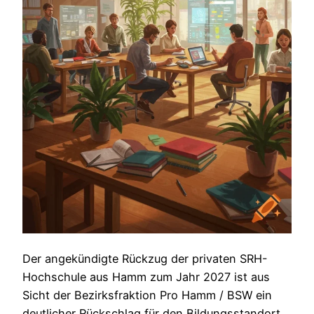
Der angekündigte Rückzug der privaten SRH-
Hochschule aus Hamm zum Jahr 2027 ist aus
Sicht der Bezirksfraktion Pro Hamm / BSW ein
deutlicher Rückschlag für den Bildungsstandort