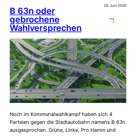
29. Juni 2026
B 63n oder
gebrochene
Wahlversprechen
Noch im Kommunalwahlkampf haben sich 4
Parteien gegen die Stadtautobahn namens B 63n
ausgesprochen. Grüne, Linke, Pro Hamm und