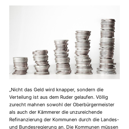
„Nicht das Geld wird knapper, sondern die
Verteilung ist aus dem Ruder gelaufen. Völlig
zurecht mahnen sowohl der Oberbürgermeister
als auch der Kämmerer die unzureichende
Refinanzierung der Kommunen durch die Landes-
und Bundesregierung an. Die Kommunen müssen