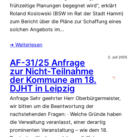
frühzeitige Planungen begegnet wird“, erklärt
Roland Koslowski (BSW im Rat der Stadt Hamm)
zum Bericht über die Pläne zur Schaffung eines
solchen Angebots im…
➔ Weiterlesen
2. Juli 2025
AF-31/25 Anfrage
zur Nicht-Teilnahme
der Kommune am 18.
DJHT in Leipzig
Anfrage Sehr geehrter Herr Oberbürgermeister,
wir bitten um die Beantwortung der
nachstehenden Fragen: · Welche Gründe haben
die Verwaltung veranlasst, einer derartig
prominenten Veranstaltung – wie dem 18.