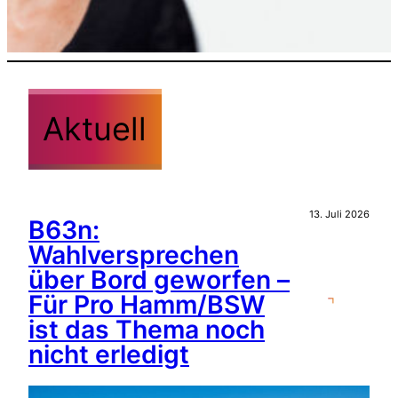
Aktuell
13. Juli 2026
B63n:
Wahlversprechen
über Bord geworfen –
Für Pro Hamm/BSW
ist das Thema noch
nicht erledigt