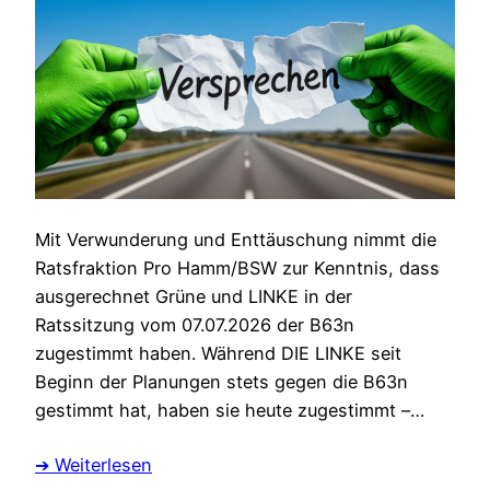
Mit Verwunderung und Enttäuschung nimmt die
Ratsfraktion Pro Hamm/BSW zur Kenntnis, dass
ausgerechnet Grüne und LINKE in der
Ratssitzung vom 07.07.2026 der B63n
zugestimmt haben. Während DIE LINKE seit
Beginn der Planungen stets gegen die B63n
gestimmt hat, haben sie heute zugestimmt –…
➔ Weiterlesen