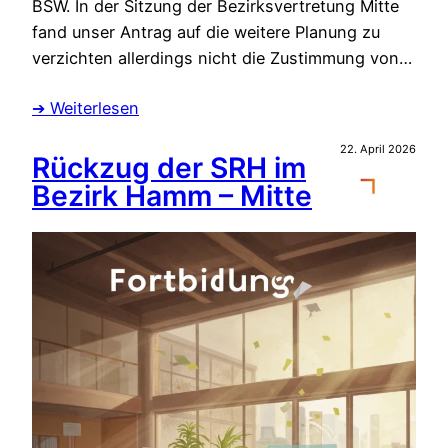
BSW. In der Sitzung der Bezirksvertretung Mitte
fand unser Antrag auf die weitere Planung zu
verzichten allerdings nicht die Zustimmung von…
➔ Weiterlesen
22. April 2026
Rückzug der SRH im
Bezirk Hamm – Mitte