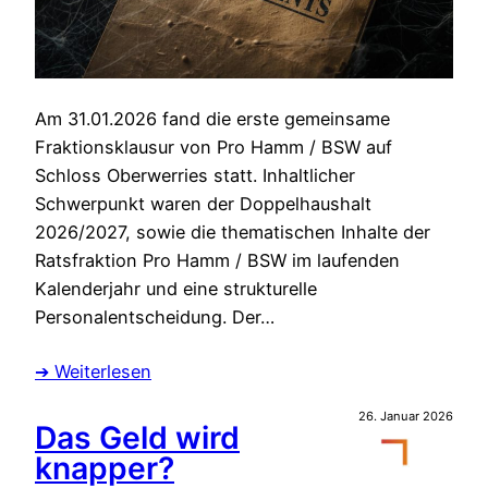
Am 31.01.2026 fand die erste gemeinsame
Fraktionsklausur von Pro Hamm / BSW auf
Schloss Oberwerries statt. Inhaltlicher
Schwerpunkt waren der Doppelhaushalt
2026/2027, sowie die thematischen Inhalte der
Ratsfraktion Pro Hamm / BSW im laufenden
Kalenderjahr und eine strukturelle
Personalentscheidung. Der…
➔ Weiterlesen
26. Januar 2026
Das Geld wird
knapper?