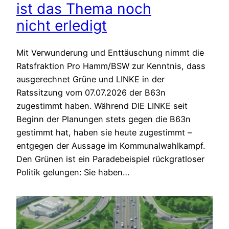
ist das Thema noch
nicht erledigt
Mit Verwunderung und Enttäuschung nimmt die
Ratsfraktion Pro Hamm/BSW zur Kenntnis, dass
ausgerechnet Grüne und LINKE in der
Ratssitzung vom 07.07.2026 der B63n
zugestimmt haben. Während DIE LINKE seit
Beginn der Planungen stets gegen die B63n
gestimmt hat, haben sie heute zugestimmt –
entgegen der Aussage im Kommunalwahlkampf.
Den Grünen ist ein Paradebeispiel rückgratloser
Politik gelungen: Sie haben…