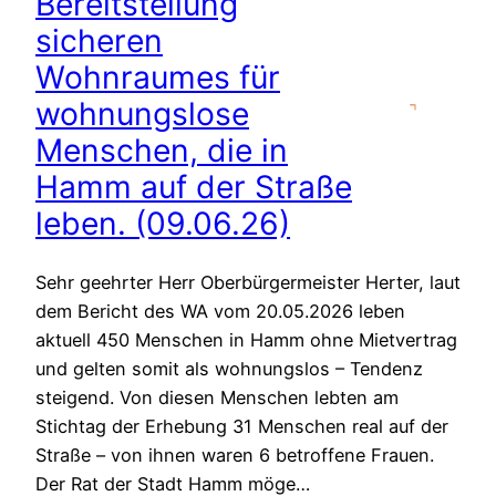
Bereitstellung
sicheren
Wohnraumes für
wohnungslose
Menschen, die in
Hamm auf der Straße
leben. (09.06.26)
Sehr geehrter Herr Oberbürgermeister Herter, laut
dem Bericht des WA vom 20.05.2026 leben
aktuell 450 Menschen in Hamm ohne Mietvertrag
und gelten somit als wohnungslos – Tendenz
steigend. Von diesen Menschen lebten am
Stichtag der Erhebung 31 Menschen real auf der
Straße – von ihnen waren 6 betroffene Frauen.
Der Rat der Stadt Hamm möge…