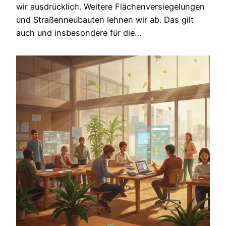
wir ausdrücklich. Weitere Flächenversiegelungen
und Straßenneubauten lehnen wir ab. Das gilt
auch und insbesondere für die…