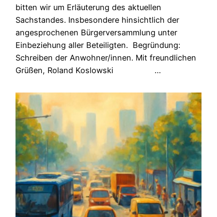
bitten wir um Erläuterung des aktuellen
Sachstandes. Insbesondere hinsichtlich der
angesprochenen Bürgerversammlung unter
Einbeziehung aller Beteiligten. Begründung:
Schreiben der Anwohner/innen. Mit freundlichen
Grüßen, Roland Koslowski …