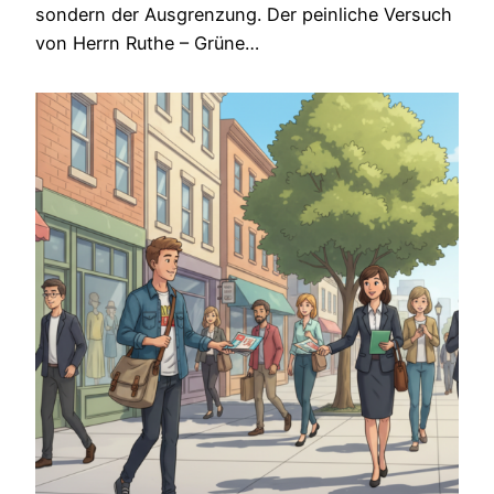
sondern der Ausgrenzung. Der peinliche Versuch
von Herrn Ruthe – Grüne…